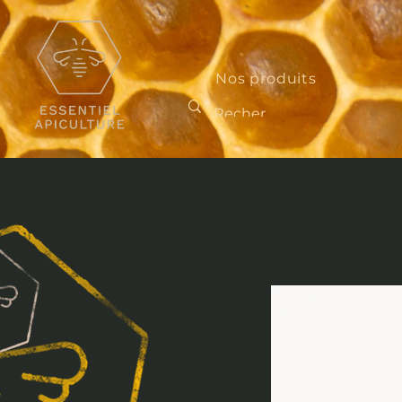
Nos produits