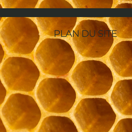
PLAN DU SITE