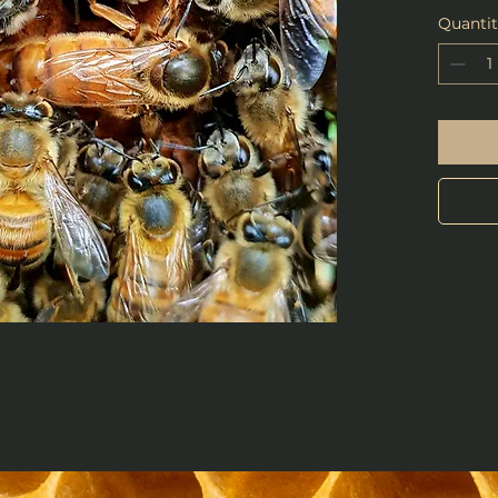
Quanti