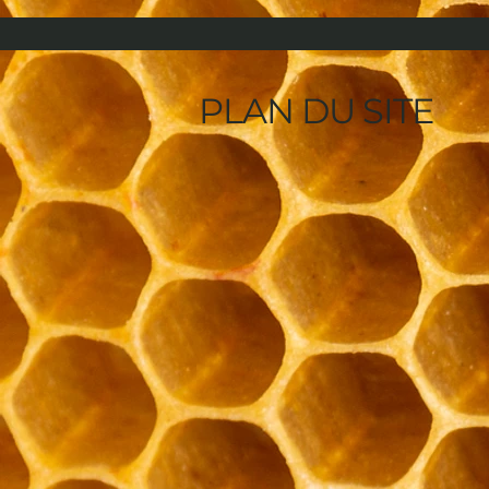
PLAN DU SITE