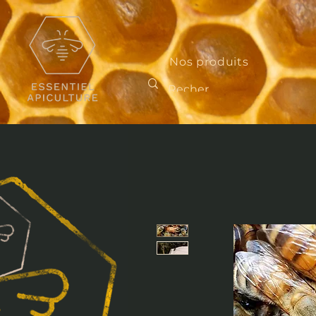
Nos produits