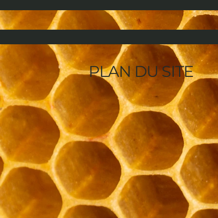
PLAN DU SITE