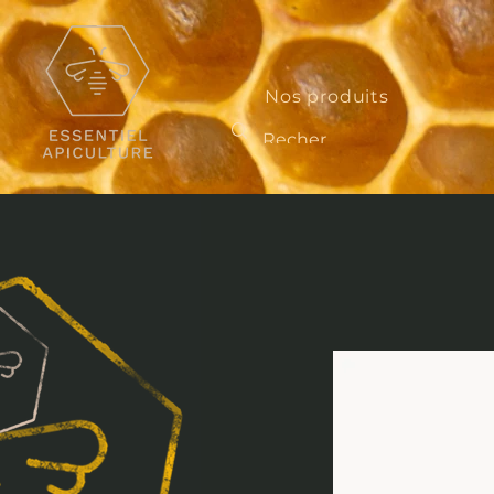
Nos produits