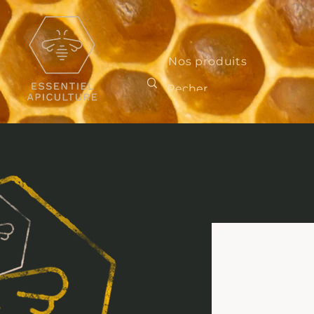
Nos produits