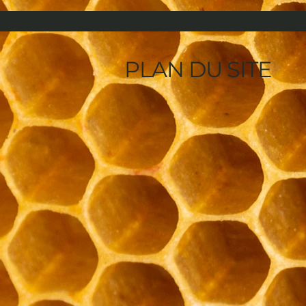
PLAN DU SITE