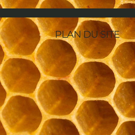
PLAN DU SITE