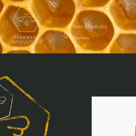
Nos produits