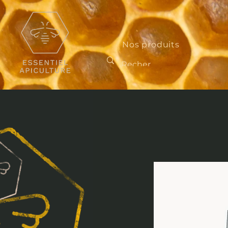
Nos produits