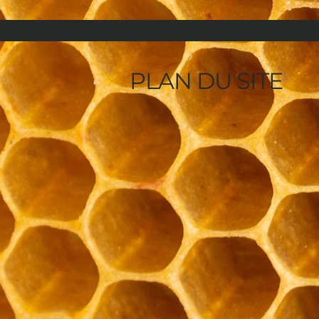
PLAN DU SITE