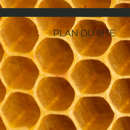
PLAN DU SITE