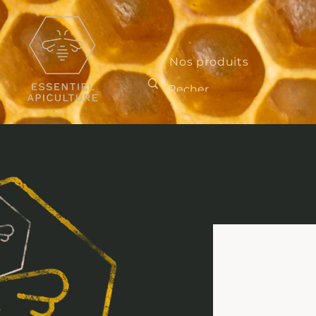
Nos produits