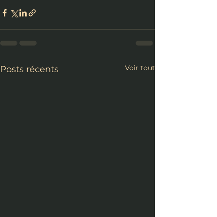
Voir tout
Posts récents