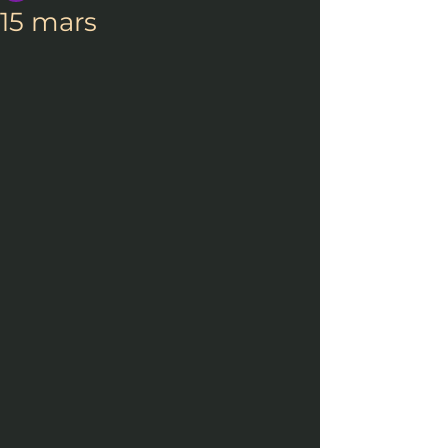
15 mars